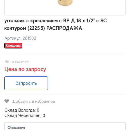
угольник с креплением с ВР Д 18 х 1/2" с SC
контуром (2225.5) РАСПРОДАЖА
Артикул: 281502
Спеццена
Нет в наличии
Цена по запросу
Запросить
Добавить в избранное
Склад Вологда: 0
Склад Череповец: 0
Описание