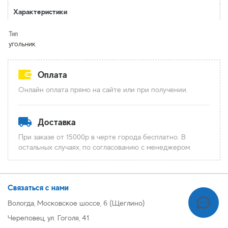
Характеристики
Тип
угольник
Оплата
Онлайн оплата прямо на сайте или при получении.
Доставка
При заказе от 15000р в черте города бесплатно. В
остальных случаях, по согласованию с менеджером.
Связаться с нами
Вологда, Московское шоссе, 6 (Щеглино)
Череповец, ул. Гоголя, 41