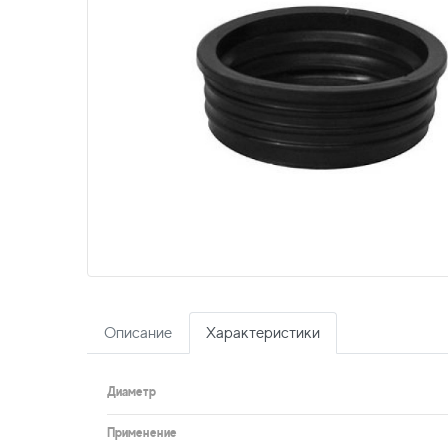
Описание
Характеристики
Диаметр
Применение