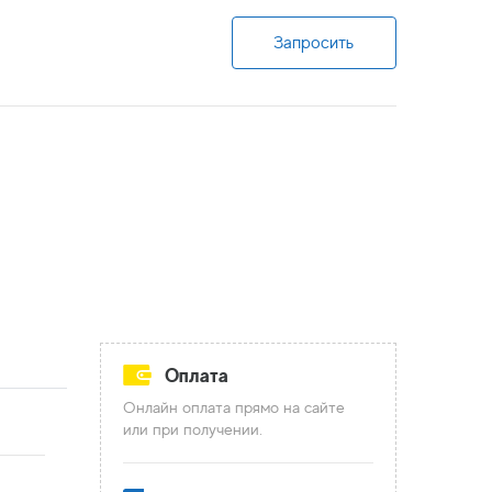
Запросить
Оплата
Онлайн оплата прямо на сайте
или при получении.