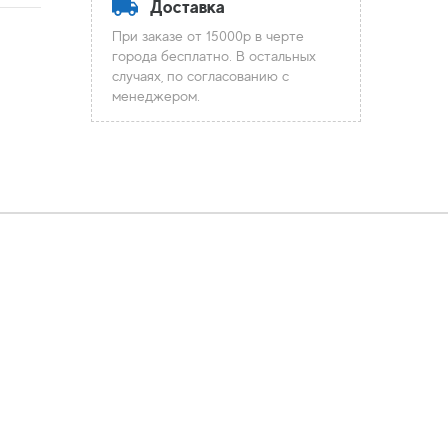
Доставка
При заказе от 15000р в черте
города бесплатно. В остальных
случаях, по согласованию с
менеджером.