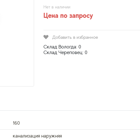
Нет в наличии
Цена по запросу
Добавить в избранное
Склад Вологда: 0
Склад Череповец: 0
160
канализация наружняя