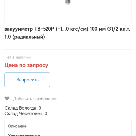
вакуумметр ТВ-520Р (-1...0 кгс/см) 100 мм G1/2 кл.т.
1.0 (радиальный)
Нет в наличии
Цена по запросу
Запросить
Добавить в избранное
Склад Вологда: 0
Склад Череповец: 0
Описание
Характеристики