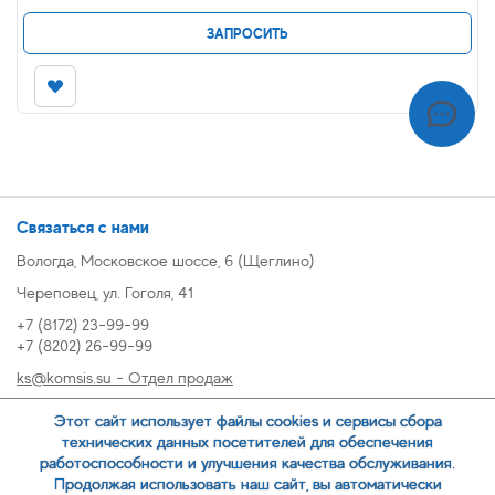
ЗАПРОСИТЬ
Связаться с нами
Вологда, Московское шоссе, 6 (Щеглино)
Череповец, ул. Гоголя, 41
+7 (8172) 23-99-99
+7 (8202) 26-99-99
ks@komsis.su - Отдел продаж
269999@komsis.su - Отдел продаж, Череповец
Этот сайт использует файлы cookies и сервисы сбора
oz@komsis.su - Отдел закупок
технических данных посетителей для обеспечения
работоспособности и улучшения качества обслуживания.
Продолжая использовать наш сайт, вы автоматически