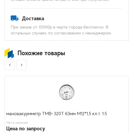
Доставка
При заказе от 15000р в черте города бесплатно. В
остальных случаях, по согласованию с менеджером.
Похожие товары
мановакуумметр ТМВ-320Т 63мм М12*1,5 кл.т. 1.5
Нет в наличии
Цена по запросу