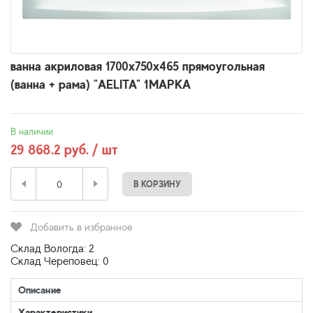
ванна акриловая 1700х750х465 прямоугольная
(ванна + рама) "AELITA" 1МАРКА
В наличии
29 868.2 руб. / шт
В КОРЗИНУ
Добавить в избранное
Склад Вологда: 2
Склад Череповец: 0
Описание
Характеристики