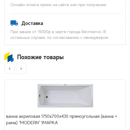
Онлайн оплата прямо на сайте или при получении.
Доставка
При заказе от 15000р в черте города бесплатно. В
остальных случаях, по согласованию с менеджером.
Похожие товары
ванна акриловая 1750х700х430 прямоугольная (ванна +
рама) "MODERN" 1МАРКА