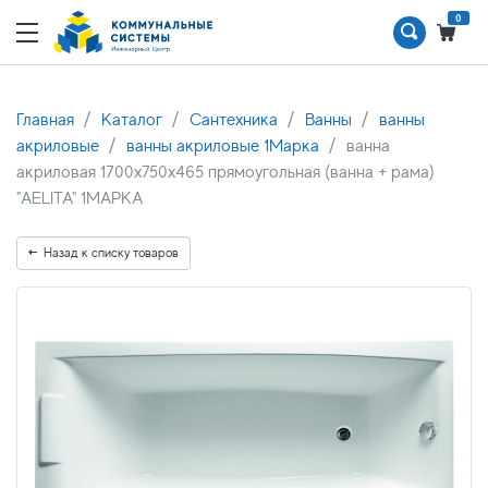
0
Главная
Каталог
Сантехника
Ванны
ванны
акриловые
ванны акриловые 1Марка
ванна
акриловая 1700х750х465 прямоугольная (ванна + рама)
"AELITA" 1МАРКА
Назад к списку товаров