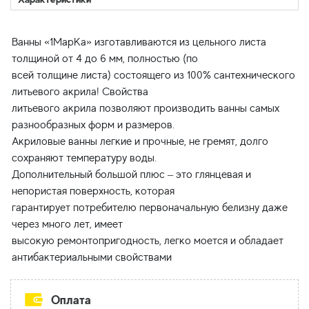
Ванны «1МарКа» изготавливаются из цельного листа
толщиной от 4 до 6 мм, полностью (по
всей толщине листа) состоящего из 100% сантехнического
литьевого акрила! Свойства
литьевого акрила позволяют производить ванны самых
разнообразных форм и размеров.
Акриловые ванны легкие и прочные, не гремят, долго
сохраняют температуру воды.
Дополнительный большой плюс – это глянцевая и
непористая поверхность, которая
гарантирует потребителю первоначальную белизну даже
через много лет, имеет
высокую ремонтопригодность, легко моется и обладает
Оплата