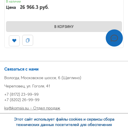
В наличии
26 966.3 руб.
Цена
В КОРЗИНУ
Связаться с нами
Вологда, Московское шоссе, 6 (Щеглино)
Череповец, ул. Гоголя, 41
+7 (8172) 23-99-99
+7 (8202) 26-99-99
ks@komsis.su - Отдел продаж
269999@komsis.su - Отдел продаж, Череповец
Этот сайт использует файлы cookies и сервисы сбора
oz@komsis.su - Отдел закупок
технических данных посетителей для обеспечения