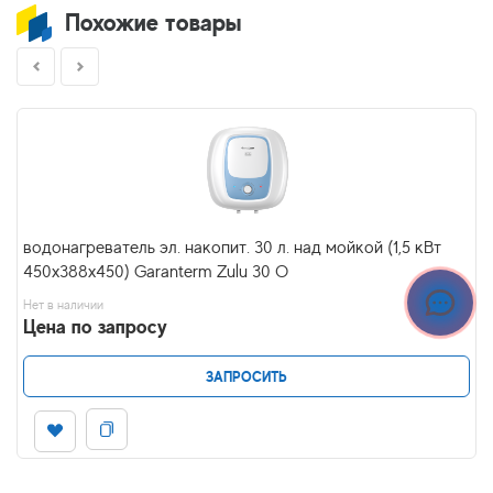
Похожие товары
водонагреватель эл. накопит. 30 л. над мойкой (1,5 кВт
450х388х450) Garanterm Zulu 30 O
Нет в наличии
Цена по запросу
ЗАПРОСИТЬ