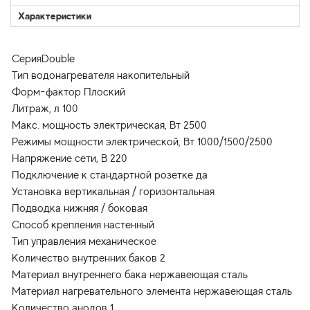
Характеристики
СерияDouble
Тип водонагревателя накопительный
Форм-фактор Плоский
Литраж, л 100
Макс. мощность электрическая, Вт 2500
Режимы мощности электрической, Вт 1000/1500/2500
Напряжение сети, В 220
Подключение к стандартной розетке да
Установка вертикальная / горизонтальная
Подводка нижняя / боковая
Способ крепления настенный
Тип управления механическое
Количество внутренних баков 2
Материал внутреннего бака нержавеющая сталь
Материал нагревательного элемента нержавеющая сталь
Количество анодов 1