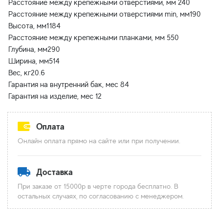
Расстояние между крепежными отверстиями, мм 240
Расстояние между крепежными отверстиями min, мм190
Высота, мм1184
Расстояние между крепежными планками, мм 550
Глубина, мм290
Ширина, мм514
Вес, кг20.6
Гарантия на внутренний бак, мес 84
Оплата
Онлайн оплата прямо на сайте или при получении.
Доставка
При заказе от 15000р в черте города бесплатно. В
остальных случаях, по согласованию с менеджером.