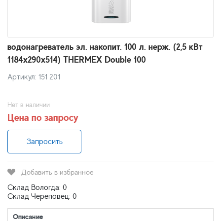
водонагреватель эл. накопит. 100 л. нерж. (2,5 кВт
1184х290х514) THERMEX Double 100
Артикул: 151 201
Нет в наличии
Цена по запросу
Запросить
Добавить в избранное
Склад Вологда: 0
Склад Череповец: 0
Описание