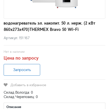
водонагреватель эл. накопит. 50 л. нерж. (2 кВт
860х273х470)THERMEX Bravo 50 Wi-Fi
Артикул: 151 167
Нет в наличии
Цена по запросу
Запросить
Добавить в избранное
Склад Вологда: 0
Склад Череповец: 0
Описание