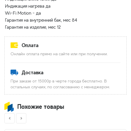
Индикация нагрева да
Wi-Fi Motion - да
Гарантия на внутренний бак, мес 84
Оплата
Онлайн оплата прямо на сайте или при получении.
Доставка
При заказе от 15000р в черте города бесплатно. В
остальных случаях, по согласованию с менеджером.
Похожие товары