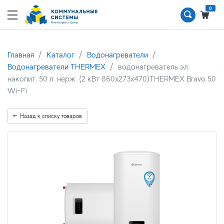
0
Главная
Каталог
Водонагреватели
Водонагреватели THERMEX
водонагреватель эл.
накопит. 50 л. нерж. (2 кВт 860х273х470)THERMEX Bravo 50
Wi-Fi
Назад к списку товаров