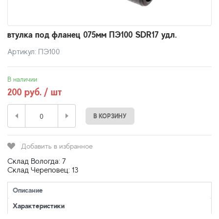
втулка под фланец 075мм ПЭ100 SDR17 удл.
Артикул: ПЭ100
В наличии
200 руб. / шт
В КОРЗИНУ
Добавить в избранное
Склад Вологда: 7
Склад Череповец: 13
Описание
Характеристики