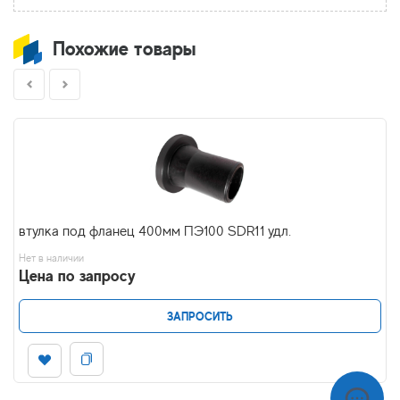
Похожие товары
втулка под фланец 400мм ПЭ100 SDR11 удл.
Нет в наличии
Цена по запросу
ЗАПРОСИТЬ