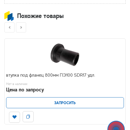
Похожие товары
втулка под фланец 800мм ПЭ100 SDR17 удл.
Нет в наличии
Цена по запросу
ЗАПРОСИТЬ