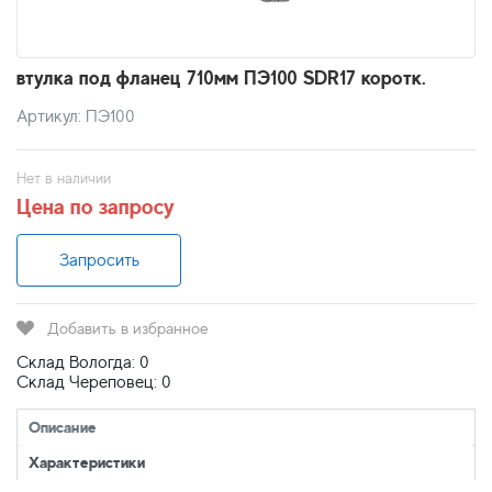
втулка под фланец 710мм ПЭ100 SDR17 коротк.
Артикул: ПЭ100
Нет в наличии
Цена по запросу
Запросить
Добавить в избранное
Склад Вологда: 0
Склад Череповец: 0
Описание
Характеристики