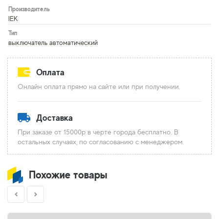
Производитель
IEK
Тип
выключатель автоматический
Оплата
Онлайн оплата прямо на сайте или при получении.
Доставка
При заказе от 15000р в черте города бесплатно. В
остальных случаях, по согласованию с менеджером.
Похожие товары