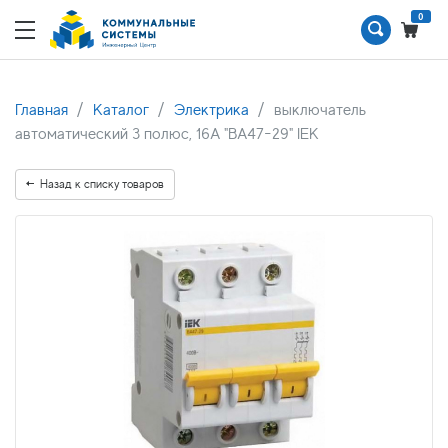
0
Главная
Каталог
Электрика
выключатель
автоматический 3 полюс, 16А "ВА47-29" IEK
Назад к списку товаров