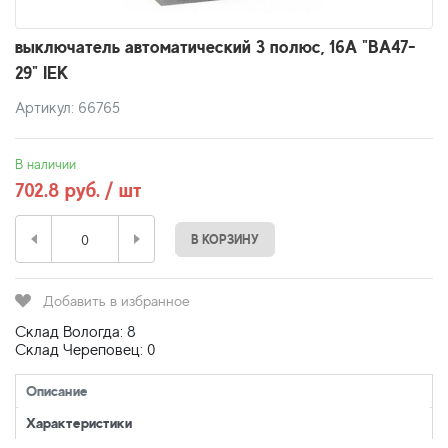
выключатель автоматический 3 полюс, 16А "ВА47-
29" IEK
Артикул: 66765
В наличии
702.8 руб. / шт
В КОРЗИНУ
Добавить в избранное
Склад Вологда: 8
Склад Череповец: 0
Описание
Характеристики