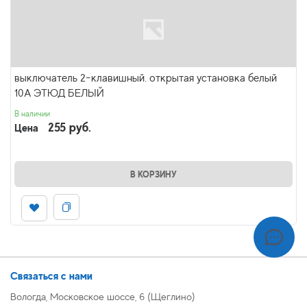
выключатель 2-клавишный. открытая установка белый
10А ЭТЮД БЕЛЫЙ
В наличии
255 руб.
Цена
В КОРЗИНУ
Связаться с нами
Вологда, Московское шоссе, 6 (Щеглино)