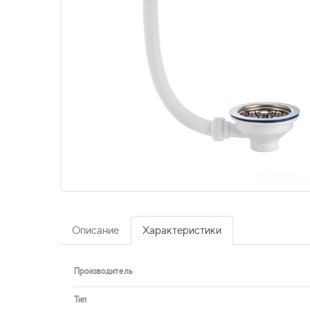
Описание
Характеристики
Производитель
Тип