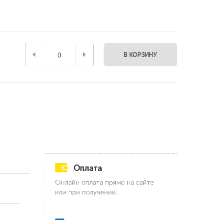
В КОРЗИНУ
Оплата
Онлайн оплата прямо на сайте
или при получении.