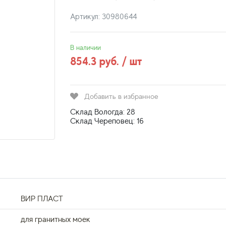
Артикул: 30980644
В наличии
854.3 руб. / шт
Добавить в избранное
Склад Вологда: 28
Склад Череповец: 16
ВИР ПЛАСТ
для гранитных моек