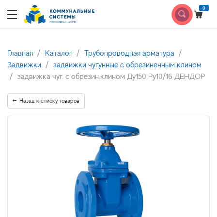
0
Главная
Каталог
Трубопроводная арматура
Задвижки
задвижки чугунные с обрезиненным клином
задвижка чуг. с обрезин.клином Ду150 Ру10/16 ДЕНДОР
Назад к списку товаров