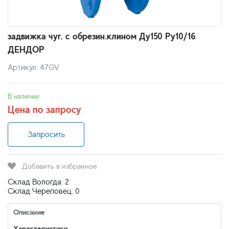
задвижка чуг. с обрезин.клином Ду150 Ру10/16
ДЕНДОР
Артикул: 47GV
В наличии
Цена по запросу
Запросить
Добавить в избранное
Склад Вологда: 2
Склад Череповец: 0
Описание
Характеристики