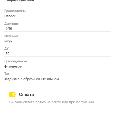
Производитель
Dendor
Давление
10/16
Материал
чугун
ДУ
150
Присоединение
фланцевое
Тип
задвижка с обрезиненным клином
Оплата
Онлайн оплата прямо на сайте или при получении.