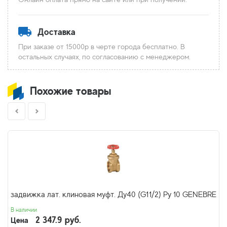
Доставка
При заказе от 15000р в черте города бесплатно. В
остальных случаях, по согласованию с менеджером.
Похожие товары
задвижка лат. клиновая муфт. Ду40 (G11/2) Ру 10 GENEBRE
В наличии
2 347.9 руб.
Цена