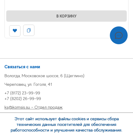
В КОРЗИНУ
Связаться с нами
Вологда, Московское шоссе, 6 (Щеглино)
Череповец, ул. Гоголя, 41
+7 (8172) 23-99-99
+7 (8202) 26-99-99
ks@komsis.su - Отдел продаж
269999@komsis.su - Отдел продаж, Череповец
Этот сайт использует файлы cookies и сервисы сбора
oz@komsis.su - Отдел закупок
технических данных посетителей для обеспечения
работоспособности и улучшения качества обслуживания.