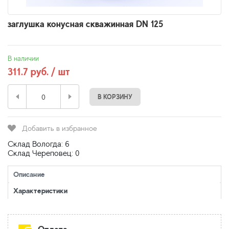
заглушка конусная скважинная DN 125
В наличии
311.7 руб. / шт
В КОРЗИНУ
Добавить в избранное
Склад Вологда: 6
Склад Череповец: 0
Описание
Характеристики