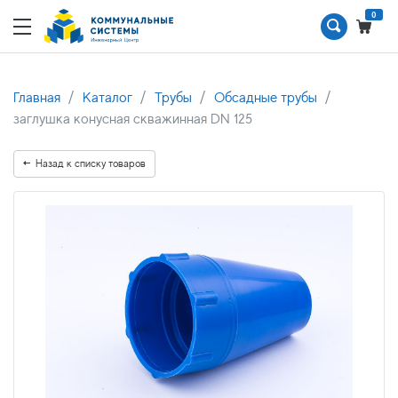
0
Главная
Каталог
Трубы
Обсадные трубы
заглушка конусная скважинная DN 125
Назад к списку товаров