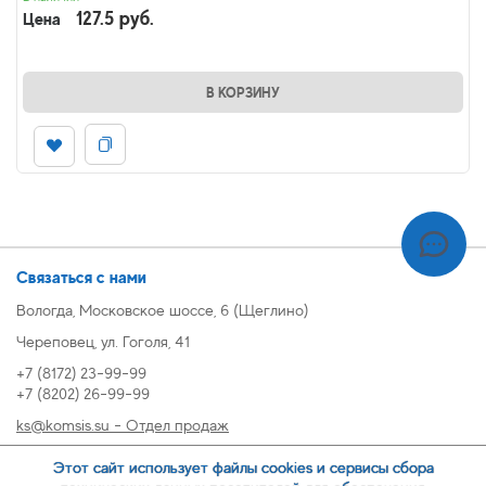
127.5 руб.
Цена
В КОРЗИНУ
Связаться с нами
Вологда, Московское шоссе, 6 (Щеглино)
Череповец, ул. Гоголя, 41
+7 (8172) 23-99-99
+7 (8202) 26-99-99
ks@komsis.su - Отдел продаж
269999@komsis.su - Отдел продаж, Череповец
Этот сайт использует файлы cookies и сервисы сбора