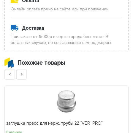
Оплата
Онлайн оплата прямо на сайте или при получении.
Доставка
При заказе от 15000р в черте города бесплатно. В
остальных случаях, по согласованию с менеджером.
Похожие товары
заглушка пресс для нерж. трубы 22 "VER-PRO"
В наличии