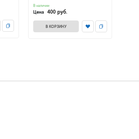
В наличии
В налич
400 руб.
Цена
Цена
В КОРЗИНУ