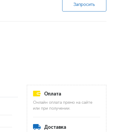
Запросить
Оплата
Онлайн оплата прямо на сайте
или при получении.
Доставка