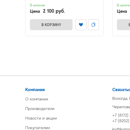
В наличии
В налич
2 100 руб.
Цена
Цена
В КОРЗИНУ
Компания
Связатьс
Вологда,
О компании
Череповец
Производители
+7 (8172)
Новости и акции
+7 (8202
Покупателям
ks@komsi