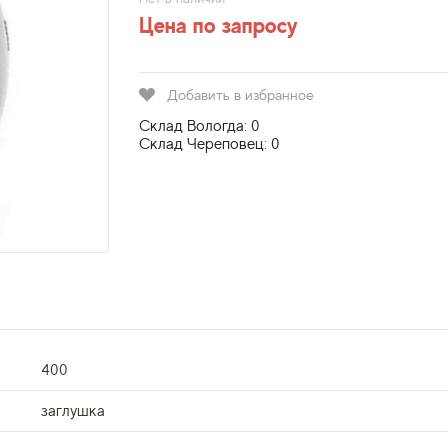
Цена по запросу
Добавить в избранное
Склад Вологда: 0
Склад Череповец: 0
400
заглушка