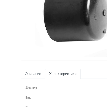
Описание
Характеристики
Диаметр
Вид