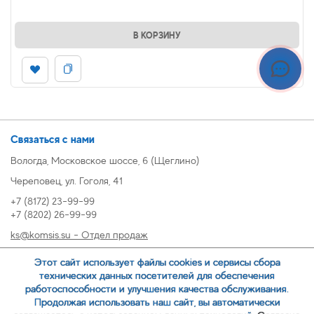
В КОРЗИНУ
Связаться с нами
Вологда, Московское шоссе, 6 (Щеглино)
Череповец, ул. Гоголя, 41
+7 (8172) 23-99-99
+7 (8202) 26-99-99
ks@komsis.su - Отдел продаж
269999@komsis.su - Отдел продаж, Череповец
Этот сайт использует файлы cookies и сервисы сбора
oz@komsis.su - Отдел закупок
технических данных посетителей для обеспечения
работоспособности и улучшения качества обслуживания.
Продолжая использовать наш сайт, вы автоматически
ЗАКАЗАТЬ ЗВОНОК