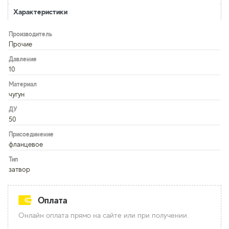
Характеристики
Производитель
Прочие
Давление
10
Материал
чугун
ДУ
50
Присоединение
фланцевое
Тип
затвор
Оплата
Онлайн оплата прямо на сайте или при получении.