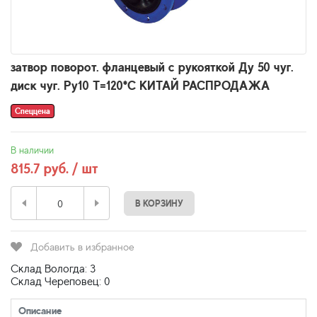
затвор поворот. фланцевый с рукояткой Ду 50 чуг.
диск чуг. Ру10 Т=120*С КИТАЙ РАСПРОДАЖА
Спеццена
В наличии
815.7 руб. / шт
В КОРЗИНУ
Добавить в избранное
Склад Вологда: 3
Склад Череповец: 0
Описание