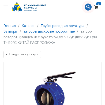
0
Главная
Каталог
Трубопроводная арматура
Затворы
затворы дисковые поворотные
затвор
поворот. фланцевый с рукояткой Ду 50 чуг. диск чуг. Ру10
Т=120*С КИТАЙ РАСПРОДАЖА
Назад к списку товаров