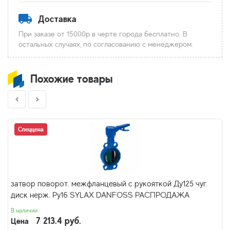
Доставка
При заказе от 15000р в черте города бесплатно. В
остальных случаях, по согласованию с менеджером.
Похожие товары
Спеццена
затвор поворот. межфланцевый с рукояткой Ду125 чуг.
диск нерж. Pу16 SYLAX DANFOSS РАСПРОДАЖА
В наличии
7 213.4 руб.
Цена