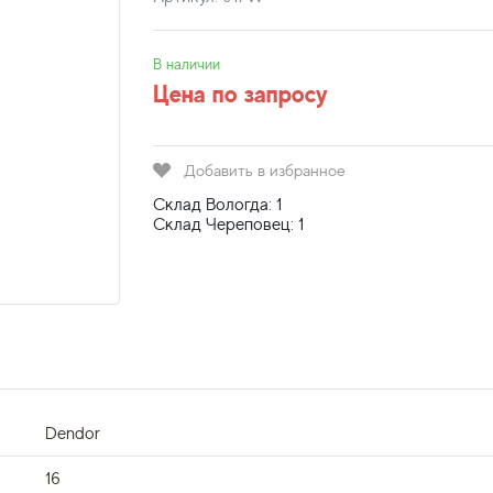
В наличии
Цена по запросу
Добавить в избранное
Склад Вологда: 1
Склад Череповец: 1
Dendor
16