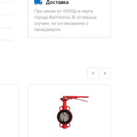
Доставка
При заказе от 15000р в черте
города бесплатно. В остальных
случаях, по согласованию с
менеджером.