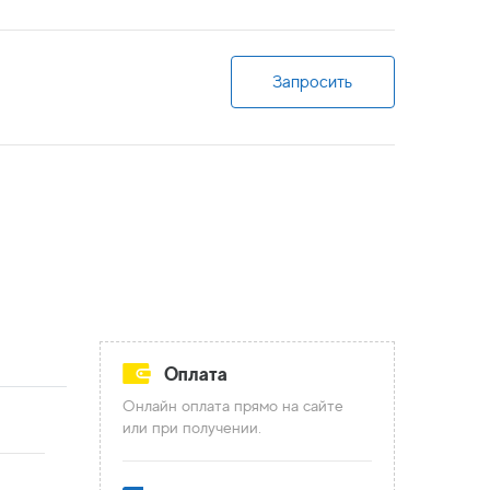
Запросить
Оплата
Онлайн оплата прямо на сайте
или при получении.