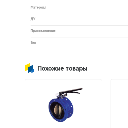
Материал
ДУ
Присоединение
Тип
Похожие товары