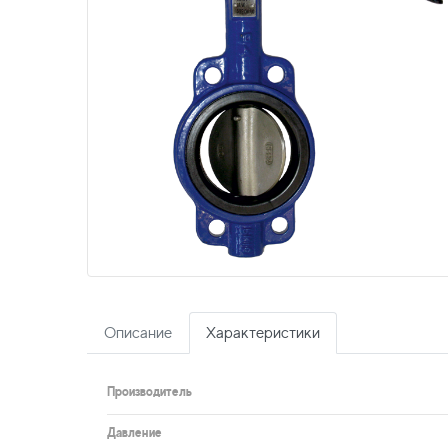
Описание
Характеристики
Производитель
Давление