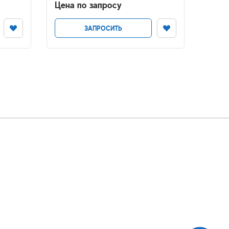
Цена по запросу
Цена
ЗАПРОСИТЬ