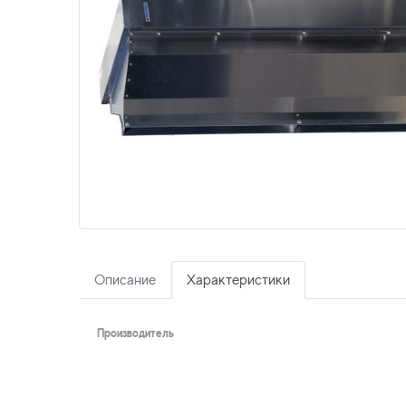
Описание
Характеристики
Производитель