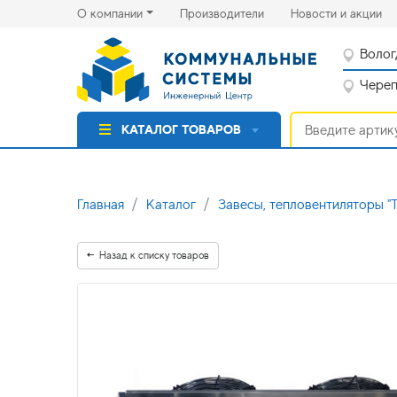
(current)
(cu
О компании
Производители
Новости и акции
Волог
Черепо
КАТАЛОГ ТОВАРОВ
Главная
Каталог
Завесы, тепловентиляторы 
Назад к списку товаров