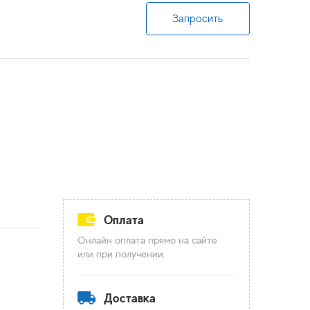
Запросить
Оплата
Онлайн оплата прямо на сайте
или при получении.
Доставка