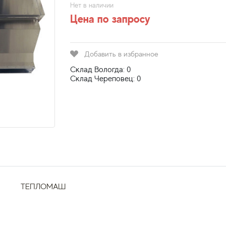
Нет в наличии
Цена по запросу
Добавить в избранное
Склад Вологда: 0
Склад Череповец: 0
ТЕПЛОМАШ