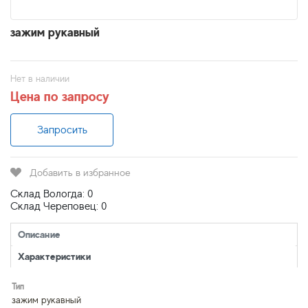
зажим рукавный
Нет в наличии
Цена по запросу
Запросить
Добавить в избранное
Склад Вологда: 0
Склад Череповец: 0
Описание
Характеристики
Тип
зажим рукавный