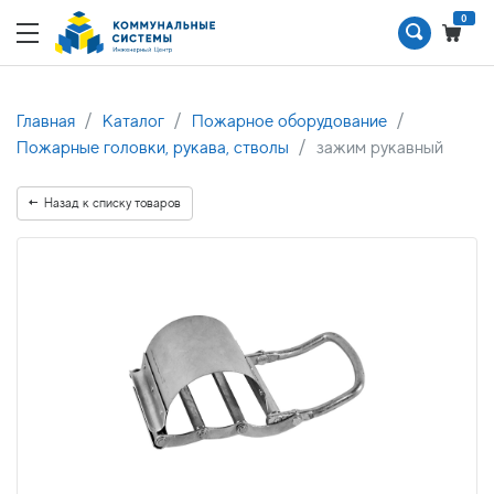
0
Главная
Каталог
Пожарное оборудование
Пожарные головки, рукава, стволы
зажим рукавный
Назад к списку товаров