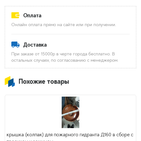
Оплата
Онлайн оплата прямо на сайте или при получении.
Доставка
При заказе от 15000р в черте города бесплатно. В
остальных случаях, по согласованию с менеджером.
Похожие товары
крышка (колпак) для пожарного гидранта Д160 в сборе с