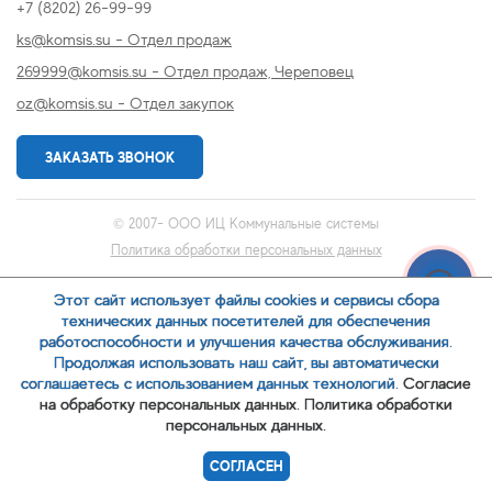
+7 (8202) 26-99-99
ks@komsis.su - Отдел продаж
269999@komsis.su - Отдел продаж, Череповец
oz@komsis.su - Отдел закупок
ЗАКАЗАТЬ ЗВОНОК
© 2007-
ООО ИЦ Коммунальные системы
Политика обработки персональных данных
Этот сайт использует файлы cookies и сервисы сбора
технических данных посетителей для обеспечения
работоспособности и улучшения качества обслуживания.
Продолжая использовать наш сайт, вы автоматически
соглашаетесь с использованием данных технологий.
Согласие
на обработку персональных данных.
Политика обработки
персональных данных.
СОГЛАСЕН