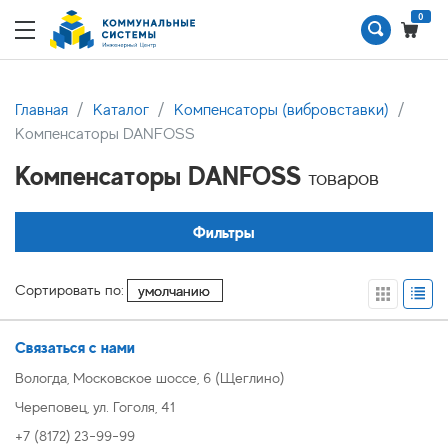
0
Главная
Каталог
Компенсаторы (вибровставки)
Компенсаторы DANFOSS
Компенсаторы DANFOSS
товаров
Фильтры
Сортировать по:
Связаться с нами
Вологда, Московское шоссе, 6 (Щеглино)
Череповец, ул. Гоголя, 41
+7 (8172) 23-99-99