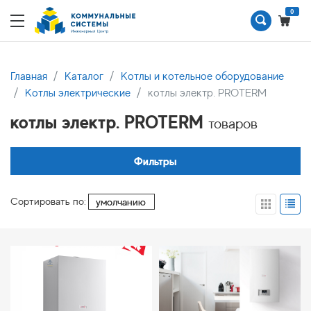
0
Главная
Каталог
Котлы и котельное оборудование
Котлы электрические
котлы электр. PROTERM
котлы электр. PROTERM
товаров
Фильтры
Сортировать по: