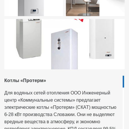
Котлы «Протерм»
Для водяных сетей отопления ООО Инженерный
центр «Коммунальные системы» предлагает
электрические котлы «Протерм» (СКАТ) мощностью
6-28 кВт производства Словакии. Они не выделяют
вредные вещества в атмосферу, и экономно
потребляют электроэнергию. КПД составляет 99,5%