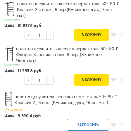
полотенцесушитель лесенка нерж. сталь 50- 80 1"
Классик 2 с полк., 6 пер.(К-нижнее, дуга, Черн.
мат)
В наличии
Цена
10 837.5 руб.
В КОРЗИНУ
полотенцесушитель лесенка нерж. сталь 50- 80 1"
Флоран Классик с полк, 6 пер. (К-нижнее,
Черн.мат)
В наличии
Цена
11 793.8 руб.
В КОРЗИНУ
полотенцесушитель лесенка нерж. сталь 50- 80 1"
Классик 2 , 6 пер. (К-нижнее, дуга, Черн. мат.)
Ожидается
Цена
9 390.4 руб.
ЗАПРОСИТЬ