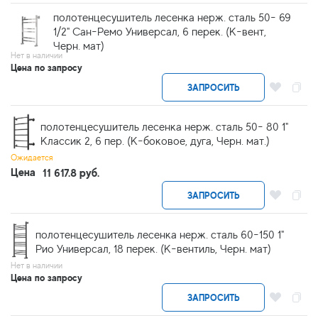
полотенцесушитель лесенка нерж. сталь 50- 69
1/2" Сан-Ремо Универсал, 6 перек. (К-вент,
Черн. мат)
Нет в наличии
Цена по запросу
ЗАПРОСИТЬ
полотенцесушитель лесенка нерж. сталь 50- 80 1"
Классик 2, 6 пер. (К-боковое, дуга, Черн. мат.)
Ожидается
Цена
11 617.8 руб.
ЗАПРОСИТЬ
полотенцесушитель лесенка нерж. сталь 60-150 1"
Рио Универсал, 18 перек. (К-вентиль, Черн. мат)
Нет в наличии
Цена по запросу
ЗАПРОСИТЬ