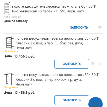
полотенцесушитель лесенка нерж. сталь 60-150 1"
Рио Универсал, 18 перек. (К-б/с, Черн. мат)
Нет в наличии
Цена по запросу
ЗАПРОСИТЬ
полотенцесушитель лесенка нерж. сталь 50- 80 1"
Классик 2 с пол, 6 пер. (К-бок, лев, дуга,
Черн.мат)
Ожидается
Цена
10 456.3 руб.
ЗАПРОСИТЬ
полотенцесушитель лесенка нерж. сталь 50- 80 1"
Классик 2 с пол., 6 пер. (К-бок, пр, дуга,
Черн.мат)
Ожидается
Цена
10 456.3 руб.
ЗАПРОСИТЬ