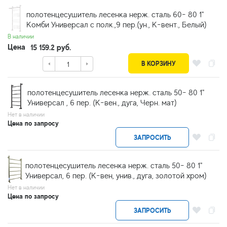
полотенцесушитель лесенка нерж. сталь 60- 80 1"
Комби Универсал с полк.,9 пер.(ун., К-вент., Белый)
В наличии
Цена
15 159.2 руб.
В КОРЗИНУ
полотенцесушитель лесенка нерж. сталь 50- 80 1"
Универсал , 6 пер. (К-вен., дуга, Черн. мат)
Нет в наличии
Цена по запросу
ЗАПРОСИТЬ
полотенцесушитель лесенка нерж. сталь 50- 80 1"
Универсал, 6 пер. (К-вен, унив., дуга, золотой хром)
Нет в наличии
Цена по запросу
ЗАПРОСИТЬ