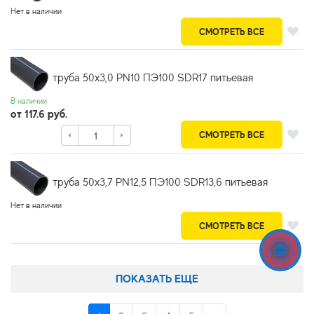
Нет в наличии
СМОТРЕТЬ ВСЕ
труба 50х3,0 PN10 ПЭ100 SDR17 питьевая
В наличии
от 117.6 руб.
СМОТРЕТЬ ВСЕ
труба 50х3,7 PN12,5 ПЭ100 SDR13,6 питьевая
Нет в наличии
СМОТРЕТЬ ВСЕ
ПОКАЗАТЬ ЕЩЕ