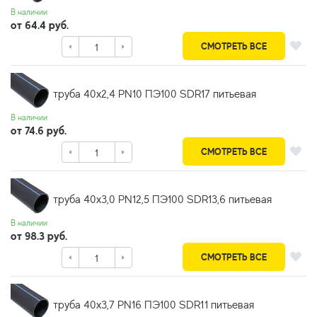
В наличии
от 64.4 руб.
СМОТРЕТЬ ВСЕ
труба 40х2,4 PN10 ПЭ100 SDR17 питьевая
В наличии
от 74.6 руб.
СМОТРЕТЬ ВСЕ
труба 40х3,0 PN12,5 ПЭ100 SDR13,6 питьевая
В наличии
от 98.3 руб.
СМОТРЕТЬ ВСЕ
труба 40х3,7 PN16 ПЭ100 SDR11 питьевая