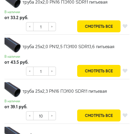
труба 20х2,0 PN16 ПЭ100 SDR11 питьевая
В наличии
от 33.2 руб.
СМОТРЕТЬ ВСЕ
труба 25х2,0 PN12,5 ПЭ100 SDR13,6 питьевая
В наличии
от 43.5 руб.
СМОТРЕТЬ ВСЕ
труба 25х2,3 PN16 ПЭ100 SDR11 питьевая
В наличии
от 39.1 руб.
СМОТРЕТЬ ВСЕ