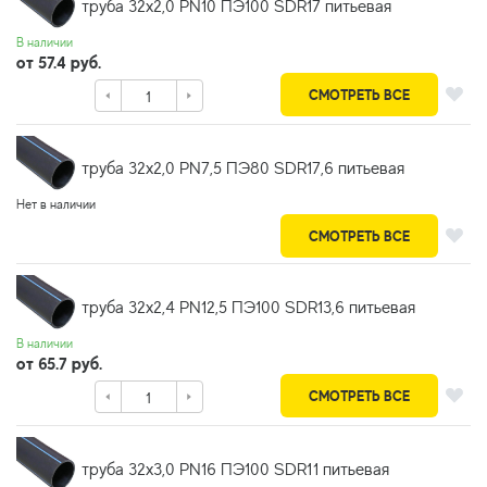
труба 32х2,0 PN10 ПЭ100 SDR17 питьевая
В наличии
от 57.4 руб.
СМОТРЕТЬ ВСЕ
труба 32х2,0 PN7,5 ПЭ80 SDR17,6 питьевая
Нет в наличии
СМОТРЕТЬ ВСЕ
труба 32х2,4 PN12,5 ПЭ100 SDR13,6 питьевая
В наличии
от 65.7 руб.
СМОТРЕТЬ ВСЕ
труба 32х3,0 PN16 ПЭ100 SDR11 питьевая