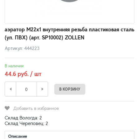
аэратор M22x1 внутренняя резьба пластиковая сталь
(уп. ПВХ) (арт. SP10002) ZOLLEN
Артикул: 444223
В наличии
44.6 руб. / шт
В КОРЗИНУ
Добавить в избранное
Склад Вологда: 2
Склад Череповец: 2
Описание