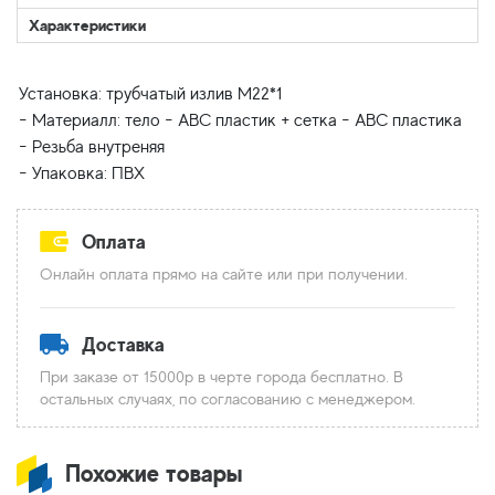
Характеристики
Установка: трубчатый излив М22*1
- Материалл: тело - АВС пластик + сетка - АВС пластика
- Резьба внутреняя
Оплата
Онлайн оплата прямо на сайте или при получении.
Доставка
При заказе от 15000р в черте города бесплатно. В
остальных случаях, по согласованию с менеджером.
Похожие товары