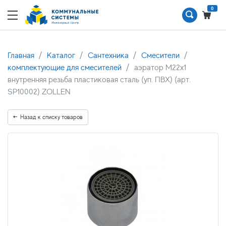
0
Главная
Каталог
Сантехника
Смесители
комплектующие для смесителей
аэратор M22x1
внутренняя резьба пластиковая сталь (уп. ПВХ) (арт.
SP10002) ZOLLEN
Назад к списку товаров