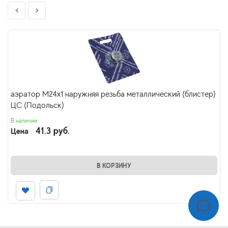
аэратор М24х1 наружняя резьба металлический (блистер)
ЦС (Подольск)
В наличии
41.3 руб.
Цена
В КОРЗИНУ