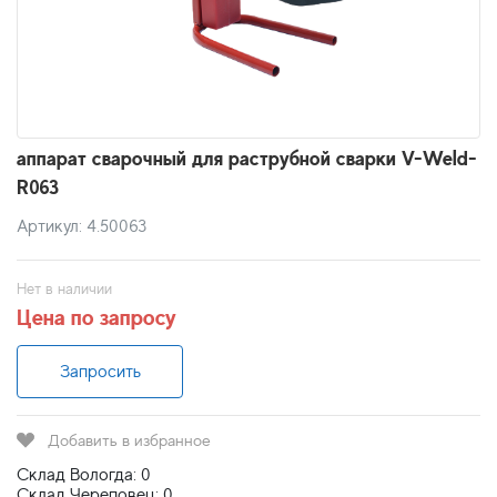
аппарат сварочный для раструбной сварки V-Weld-
R063
Артикул: 4.50063
Нет в наличии
Цена по запросу
Запросить
Добавить в избранное
Склад Вологда: 0
Склад Череповец: 0