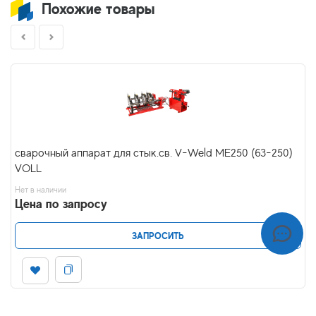
Похожие товары
сварочный аппарат для стык.св. V-Weld ME250 (63-250)
VOLL
Нет в наличии
Цена по запросу
ЗАПРОСИТЬ