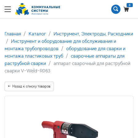
0
Главная
Каталог
Инструмент, Электроды, Расходники
Инструмент и оборудование для обслуживания и
монтажа трубопроводов
оборудование для сварки и
монтажа пластиковых труб
сварочные аппараты для
раструбной сварки
аппарат сварочный для раструбной
сварки V-Weld-R063
Назад к списку товаров