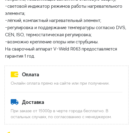
-световой индикатор режимов работы нагревательного
элемента;
-лёгкий, компактный нагревательный элемент;
-регулировка и поддержание температуры согласно DVS,
CEN, ISO, термостатическая регулировка;
-возможно крепление опоры или струбцины.
На сварочный аппарат V-Weld R063 предоставляется
Оплата
Онлайн оплата прямо на сайте или при получении.
Доставка
При заказе от 15000р в черте города бесплатно. В
остальных случаях, по согласованию с менеджером.