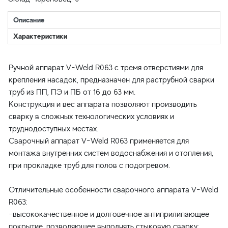
Описание
Характеристики
Ручной аппарат V-Weld R063 с тремя отверстиями для
крепления насадок, предназначен для раструбной сварки
труб из ПП, ПЭ и ПБ от 16 до 63 мм.
Конструкция и вес аппарата позволяют производить
сварку в сложных технологических условиях и
труднодоступных местах.
Сварочный аппарат V-Weld R063 применяется для
монтажа внутренних систем водоснабжения и отопления,
при прокладке труб для полов с подогревом.
Отличительные особенности сварочного аппарата V-Weld
R063:
-высококачественное и долговечное антиприлипающее
покрытие, позволяющее выполнять стыковую сварку;