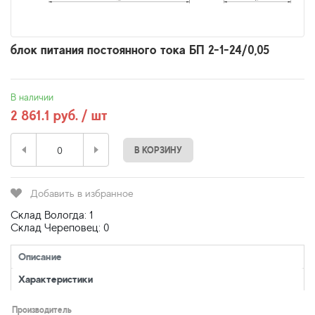
блок питания постоянного тока БП 2-1-24/0,05
В наличии
2 861.1 руб. / шт
В КОРЗИНУ
Добавить в избранное
Склад Вологда: 1
Склад Череповец: 0
Описание
Характеристики
Производитель