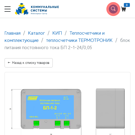
0
Главная
Каталог
КИП
Теплосчетчики и
комплектующие
теплосчетчики ТЕРМОТРОНИК
блок
питания постоянного тока БП 2-1-24/0,05
Назад к списку товаров