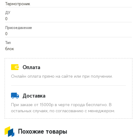
Термотроник
ДУ
0
Присоединение
0
Тип
блок
Оплата
Онлайн оплата прямо на сайте или при получении.
Доставка
При заказе от 15000р в черте города бесплатно. В
остальных случаях, по согласованию с менеджером.
Похожие товары