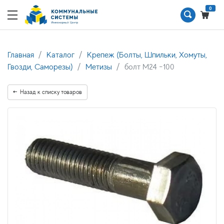
0
Главная
Каталог
Крепеж (Болты, Шпильки, Хомуты,
Гвозди, Саморезы)
Метизы
болт М24 -100
Назад к списку товаров