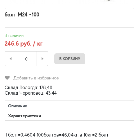
болт М24 -100
В наличии
246.6 руб. / кг
В КОРЗИНУ
Добавить в избранное
Склад Вологда: 178,48
Склад Череповец: 43,44
Описание
Характеристики