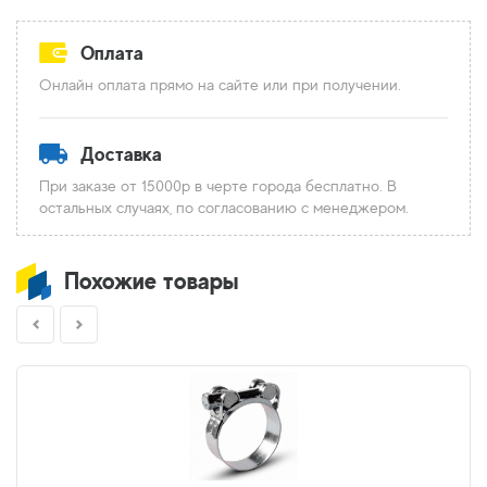
Оплата
Онлайн оплата прямо на сайте или при получении.
Доставка
При заказе от 15000р в черте города бесплатно. В
остальных случаях, по согласованию с менеджером.
Похожие товары