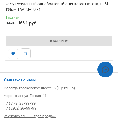
хомут усиленный одноболтовый оцинкованная сталь 131-
139мм TW131-139-1
В наличии
163.1 руб.
Цена
В КОРЗИНУ
Связаться с нами
Вологда, Московское шоссе, 6 (Щеглино)
Череповец, ул. Гоголя, 41
+7 (8172) 23-99-99
+7 (8202) 26-99-99
ks@komsis.su - Отдел продаж