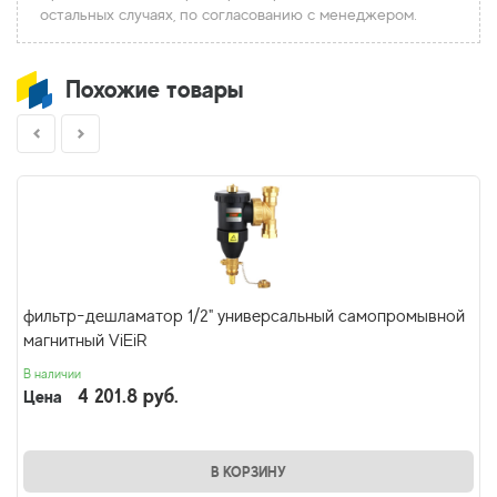
остальных случаях, по согласованию с менеджером.
Похожие товары
фильтр-дешламатор 1/2" универсальный самопромывной
магнитный ViEiR
В наличии
4 201.8 руб.
Цена
В КОРЗИНУ