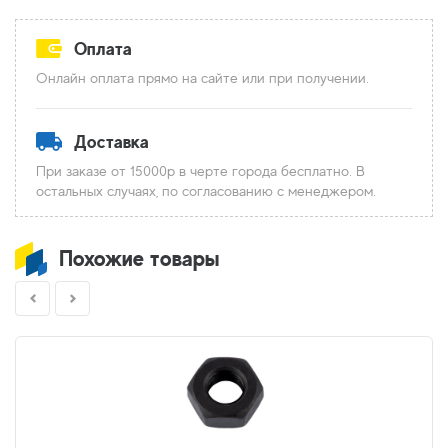
Оплата
Онлайн оплата прямо на сайте или при получении.
Доставка
При заказе от 15000р в черте города бесплатно. В
остальных случаях, по согласованию с менеджером.
Похожие товары