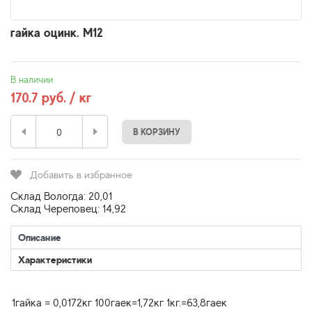
гайка оцинк. М12
В наличии
170.7 руб. / кг
В КОРЗИНУ
Добавить в избранное
Склад Вологда: 20,01
Склад Череповец: 14,92
Описание
Характеристики