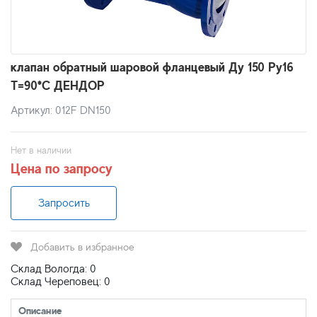
клапан обратный шаровой фланцевый Ду 150 Ру16
Т=90*С ДЕНДОР
Артикул: 012F DN150
Нет в наличии
Цена по запросу
Запросить
Добавить в избранное
Склад Вологда: 0
Склад Череповец: 0
Описание