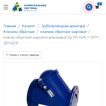
0
Главная
Каталог
Трубопроводная арматура
Клапаны обратные
клапана обратные шаровые
клапан обратный шаровой фланцевый Ду 150 Ру16 Т=90*С
ДЕНДОР
Назад к списку товаров