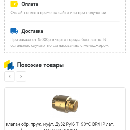
Оплата
Онлайн оплата прямо на сайте или при получении.
Доставка
При заказе от 15000р в черте города бесплатно. В
остальных случаях, по согласованию с менеджером.
Похожие товары
клапан обр. пруж. муфт. Ду32 Ру16 Т-90*С ВР/НР лат.