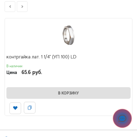
контргайка лат. 1 1/4" (УП 100) LD
В наличии
65.6 руб.
Цена
В КОРЗИНУ