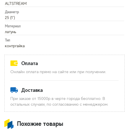
ALTSTREAM
Диаметр
25 (1")
Материал
латунь
Тип
контргайка
Оплата
Онлайн оплата прямо на сайте или при получении.
Доставка
При заказе от 15000р в черте города бесплатно. В
остальных случаях, по согласованию с менеджером.
Похожие товары