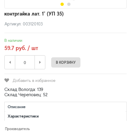
контргайка лат. 1" (УП 35)
Артикул: 003120103
В наличии
59.7 руб. / шт
В КОРЗИНУ
Добавить в избранное
Склад Вологда: 139
Склад Череповец: 52
Описание
Характеристики
Производитель