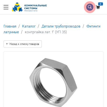
0
Главная
Каталог
Детали трубопроводов
Фитинги
латунные
контргайка лат. 1" (УП 35)
Назад к списку товаров