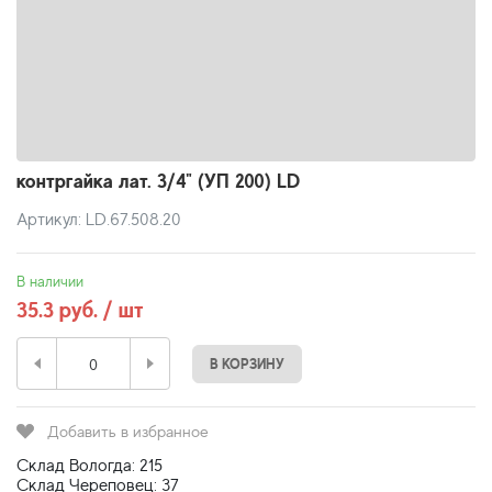
контргайка лат. 3/4" (УП 200) LD
Артикул: LD.67.508.20
В наличии
35.3 руб. / шт
В КОРЗИНУ
Добавить в избранное
Склад Вологда: 215
Склад Череповец: 37