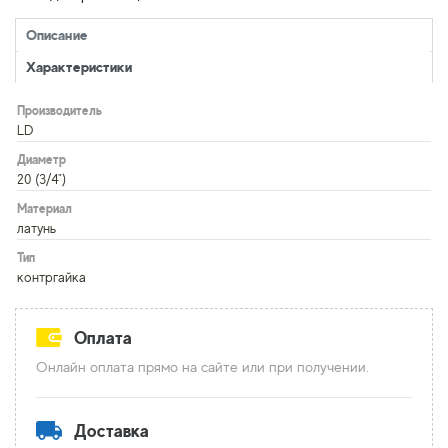
Описание
Характеристики
Производитель
LD
Диаметр
20 (3/4")
Материал
латунь
Тип
контргайка
Оплата
Онлайн оплата прямо на сайте или при получении.
Доставка