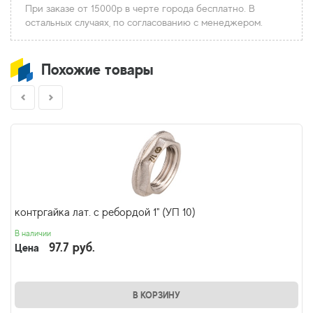
При заказе от 15000р в черте города бесплатно. В
остальных случаях, по согласованию с менеджером.
Похожие товары
контргайка лат. с ребордой 1" (УП 10)
В наличии
97.7 руб.
Цена
В КОРЗИНУ