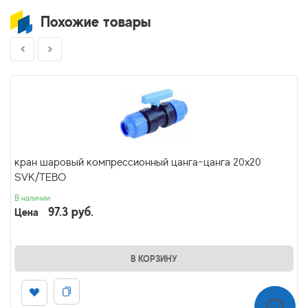
Похожие товары
кран шаровый компрессионный цанга-цанга 20х20
SVK/TEBO
В наличии
97.3 руб.
Цена
В КОРЗИНУ