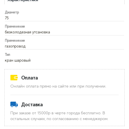
Диаметр
75
Применение
безколодезная утсановка
Применение
газопровод
Тип
кран шаровый
Оплата
Онлайн оплата прямо на сайте или при получении.
Доставка
При заказе от 15000р в черте города бесплатно. В
остальных случаях, по согласованию с менеджером.