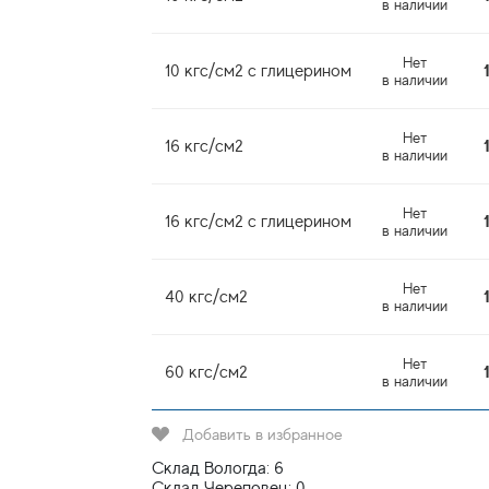
в наличии
Нет
10 кгс/см2 с глицерином
в наличии
Нет
16 кгс/см2
в наличии
Нет
16 кгс/см2 с глицерином
в наличии
Нет
40 кгс/см2
в наличии
Нет
60 кгс/см2
в наличии
Добавить в избранное
Склад Вологда: 6
Склад Череповец: 0