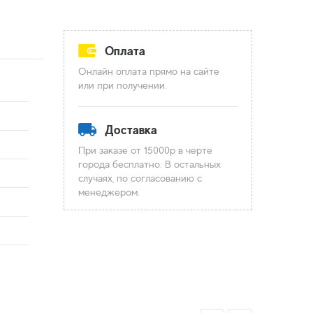
Оплата
Онлайн оплата прямо на сайте
или при получении.
Доставка
При заказе от 15000р в черте
города бесплатно. В остальных
случаях, по согласованию с
менеджером.