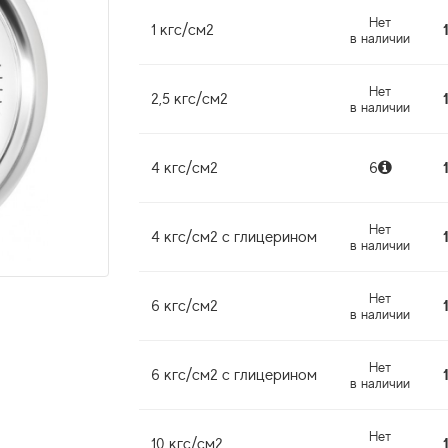
Нет
1 кгс/см2
в наличии
Нет
2,5 кгс/см2
в наличии
4 кгс/см2
6
Нет
4 кгс/см2 с глицерином
в наличии
Нет
6 кгс/см2
в наличии
Нет
6 кгс/см2 с глицерином
в наличии
Нет
10 кгс/см2