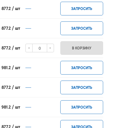
1 877.2 / шт
ЗАПРОСИТЬ
1 877.2 / шт
ЗАПРОСИТЬ
1 877.2 / шт
В КОРЗИНУ
1 981.2 / шт
ЗАПРОСИТЬ
1 877.2 / шт
ЗАПРОСИТЬ
1 981.2 / шт
ЗАПРОСИТЬ
1 877.2 / шт
ЗАПРОСИТЬ