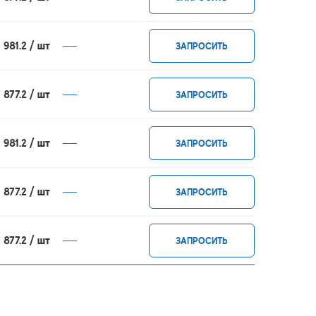
1 981.2 / шт
ЗАПРОСИТЬ
1 877.2 / шт
ЗАПРОСИТЬ
1 981.2 / шт
ЗАПРОСИТЬ
1 877.2 / шт
ЗАПРОСИТЬ
1 877.2 / шт
ЗАПРОСИТЬ