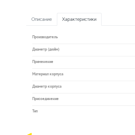
Описание
Характеристики
Производитель
Диаметр (дюйм)
Применение
Материал корпуса
Диаметр корпуса
Присоединение
Тип