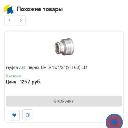
Похожие товары
муфта лат. перех. ВР 3/4"х 1/2" (УП 60) LD
В наличии
125.7 руб.
Цена
В КОРЗИНУ