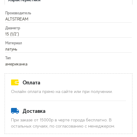
Производитель
ALTSTREAM
Диаметр
15 (1/2")
Материал
латунь
Тип
американка
Оплата
Онлайн оплата прямо на сайте или при получении.
Доставка
При заказе от 15000р в черте города бесплатно. В
остальных случаях, по согласованию с менеджером.