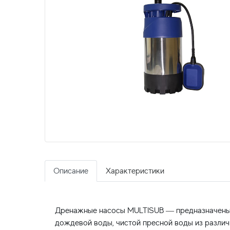
Описание
Характеристики
Дренажные насосы MULTISUB — предназначены д
дождевой воды, чистой пресной воды из различ