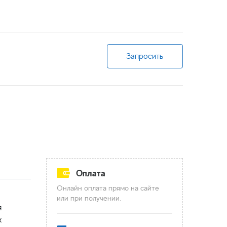
Запросить
Оплата
Онлайн оплата прямо на сайте
или при получении.
я
х