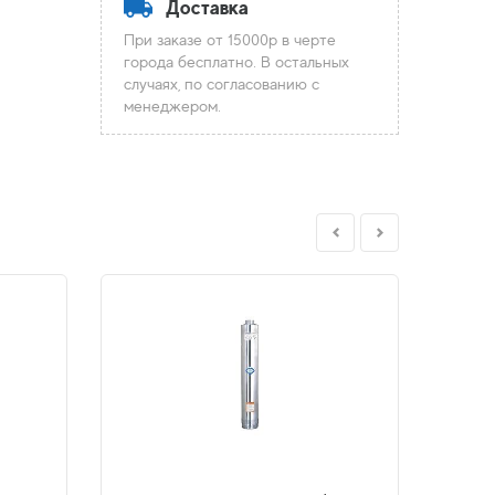
Доставка
При заказе от 15000р в черте
города бесплатно. В остальных
случаях, по согласованию с
менеджером.