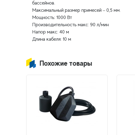
бассейнов.
Максимальный размер примесей – 0,5 мм.
Мощность: 1000 Вт
Производительность макс: 90 л/мин
Напор макс: 40 м
Похожие товары