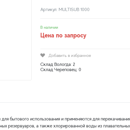
Артикул: MULTISUB 1000
В наличии
Цена по запросу
Добавить в избранное
Склад Вологда: 2
Склад Череповец: 0
ля бытового использования и применяются для перекачивани
ных резервуаров, а также хлорированной воды из плавательны