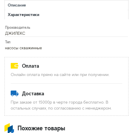
Описание
Характеристики
Производитель
ДЖИЛЕКС
Тип
насосы скважинные
Оплата
Онлайн оплата прямо на сайте или при получении.
Доставка
При заказе от 15000р в черте города бесплатно. В
остальных случаях, по согласованию с менеджером.
Похожие товары