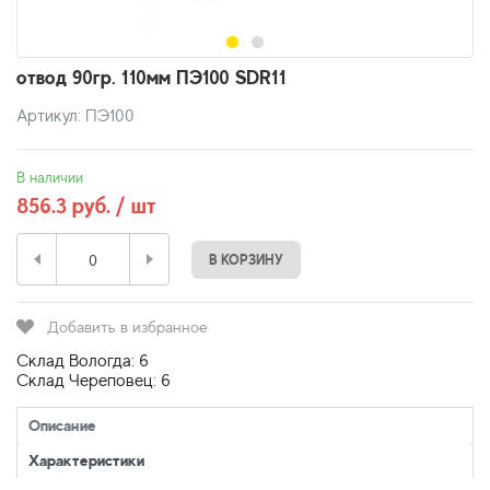
отвод 90гр. 110мм ПЭ100 SDR11
Артикул: ПЭ100
В наличии
856.3 руб. / шт
В КОРЗИНУ
Добавить в избранное
Склад Вологда: 6
Склад Череповец: 6
Описание
Характеристики