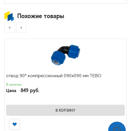
Похожие товары
отвод 90* компрессионный 090х090 мм TEBO
В наличии
849 руб.
Цена
В КОРЗИНУ