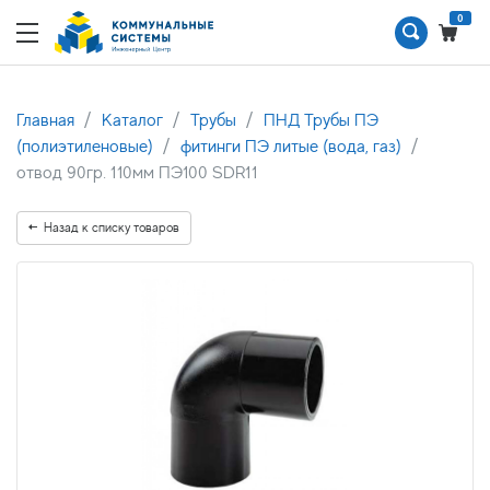
0
Главная
Каталог
Трубы
ПНД Трубы ПЭ
(полиэтиленовые)
фитинги ПЭ литые (вода, газ)
отвод 90гр. 110мм ПЭ100 SDR11
Назад к списку товаров