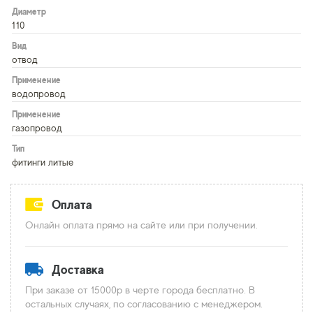
Диаметр
110
Вид
отвод
Применение
водопровод
Применение
газопровод
Тип
фитинги литые
Оплата
Онлайн оплата прямо на сайте или при получении.
Доставка
При заказе от 15000р в черте города бесплатно. В
остальных случаях, по согласованию с менеджером.