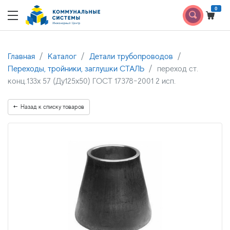
0
Главная
Каталог
Детали трубопроводов
Переходы, тройники, заглушки СТАЛЬ
переход ст.
конц.133x 57 (Ду125х50) ГОСТ 17378-2001 2 исп.
Назад к списку товаров