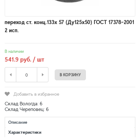
переход ст. конц.133x 57 (Ду125х50) ГОСТ 17378-2001
2 исп.
В наличии
541.9 руб. / шт
В КОРЗИНУ
Добавить в избранное
Склад Вологда: 6
Склад Череповец: 6
Описание
Характеристики