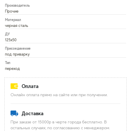
Производитель
Прочие
Материал
черная сталь
ДУ
125х50
Присоединение
под приварку
Тип
переход
Оплата
Онлайн оплата прямо на сайте или при получении.
Доставка
При заказе от 15000р в черте города бесплатно. В
остальных случаях, по согласованию с менеджером.