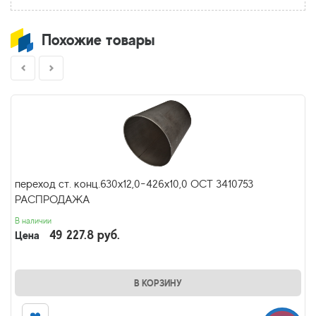
Похожие товары
переход ст. конц.630х12,0-426х10,0 ОСТ 3410753
РАСПРОДАЖА
В наличии
49 227.8 руб.
Цена
В КОРЗИНУ