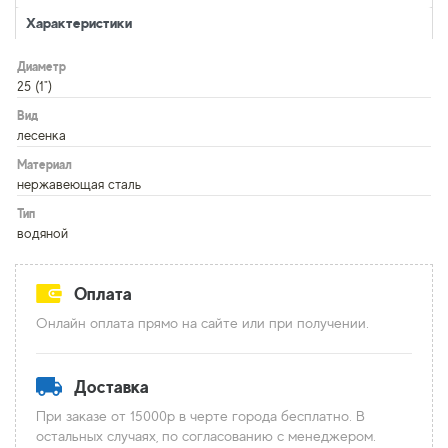
Характеристики
Диаметр
25 (1")
Вид
лесенка
Материал
нержавеющая сталь
Тип
водяной
Оплата
Онлайн оплата прямо на сайте или при получении.
Доставка
При заказе от 15000р в черте города бесплатно. В
остальных случаях, по согласованию с менеджером.