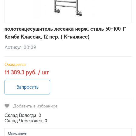
полотенцесушитель лесенка нерж. сталь 50-100 1"
Комби Классик, 12 пер. ( К-нижнее)
Артикул: 08109
Ожидается
11 389.3 руб. / шт
Запросить
Добавить в избранное
Склад Вологда: 0
Склад Череповец: 0
Описание