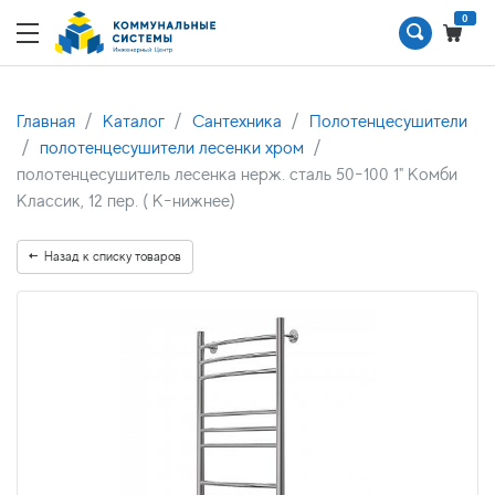
0
Главная
Каталог
Сантехника
Полотенцесушители
полотенцесушители лесенки хром
полотенцесушитель лесенка нерж. сталь 50-100 1" Комби
Классик, 12 пер. ( К-нижнее)
Назад к списку товаров