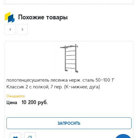
Похожие товары
полотенцесушитель лесенка нерж. сталь 50-100 1"
Классик 2 с полкой, 7 пер. (К-нижнее, дуга)
Ожидается
10 200 руб.
Цена
ЗАПРОСИТЬ