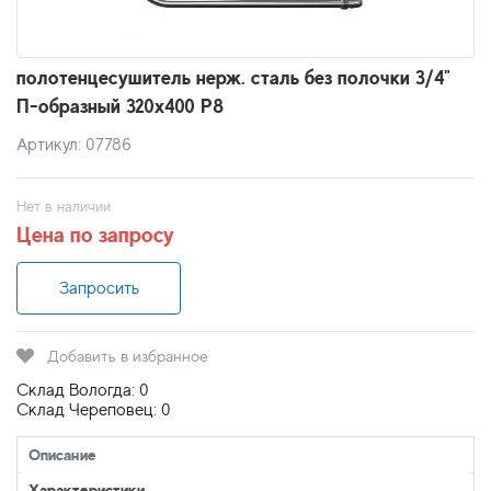
полотенцесушитель нерж. сталь без полочки 3/4"
П-образный 320х400 P8
Артикул: 07786
Нет в наличии
Цена по запросу
Запросить
Добавить в избранное
Склад Вологда: 0
Склад Череповец: 0
Описание
Характеристики