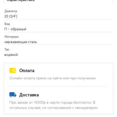
Диаметр
20 (3/4")
Вид
П - образный
Материал
нержавеющая сталь
Тип
водяной
Оплата
Онлайн оплата прямо на сайте или при получении.
Доставка
При заказе от 15000р в черте города бесплатно. В
остальных случаях, по согласованию с менеджером.