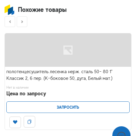
Похожие товары
полотенцесушитель лесенка нерж. сталь 50- 80 1"
Классик 2, 6 пер. (К-боковое 50, дуга, Белый мат.)
Нет в наличии
Цена по запросу
ЗАПРОСИТЬ