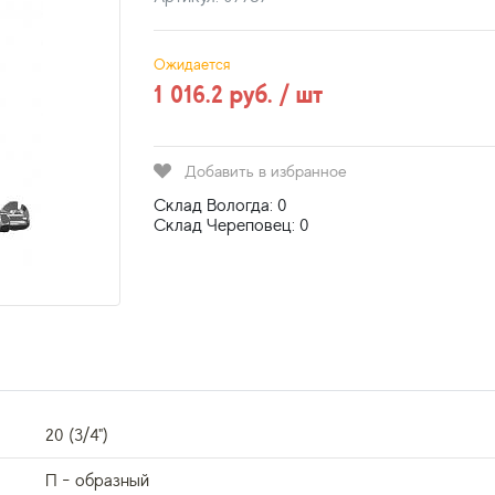
Ожидается
1 016.2 руб. / шт
Добавить в избранное
Склад Вологда: 0
Склад Череповец: 0
20 (3/4")
П - образный