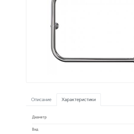
Описание
Характеристики
Диаметр
Вид