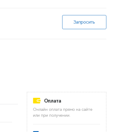
Запросить
Оплата
Онлайн оплата прямо на сайте
или при получении.