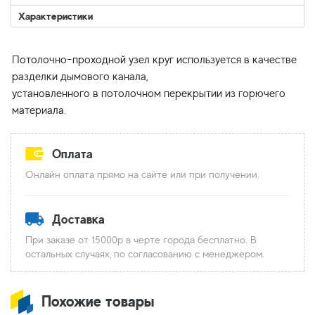
Характеристики
Потолочно-проходной узел круг используется в качестве
разделки дымового канала,
установленного в потолочном перекрытии из горючего
Оплата
Онлайн оплата прямо на сайте или при получении.
Доставка
При заказе от 15000р в черте города бесплатно. В
остальных случаях, по согласованию с менеджером.
Похожие товары