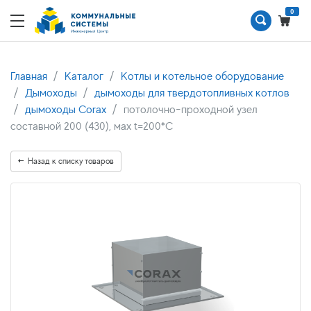
0
Главная
Каталог
Котлы и котельное оборудование
Дымоходы
дымоходы для твердотопливных котлов
дымоходы Corax
потолочно-проходной узел
составной 200 (430), мах t=200*C
Назад к списку товаров