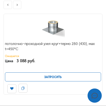
потолочно-проходной узел круг+термо 280 (430), мах
t=450*C
Ожидается
3 088 руб.
Цена
ЗАПРОСИТЬ