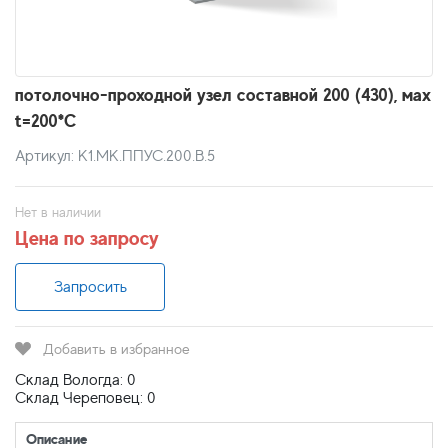
потолочно-проходной узел составной 200 (430), мах
t=200*C
Артикул: К1.МК.ППУС.200.В.5
Нет в наличии
Цена по запросу
Запросить
Добавить в избранное
Склад Вологда: 0
Склад Череповец: 0
Описание