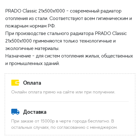
PRADO Classic 21x500x1000 - современный радиатор
отопления из стали. Соответствуют всем гигиеническим и
пожарным нормам РФ.
При производстве стального радиатора PRADO Classic
21x500x1000 применяются только технологичные и
экологичные материалы.
Назначение - для систем отопления жилых, общественных
Оплата
Онлайн оплата прямо на сайте или при получении.
Доставка
При заказе от 15000р в черте города бесплатно. В
остальных случаях, по согласованию с менеджером.