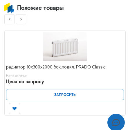
Похожие товары
радиатор 10x300х2000 бок.подкл. PRADO Classic
Нет в наличии
Цена по запросу
ЗАПРОСИТЬ