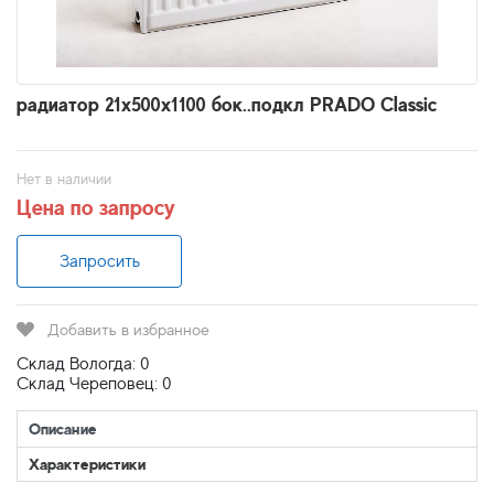
радиатор 21x500х1100 бок..подкл PRADO Classic
Нет в наличии
Цена по запросу
Запросить
Добавить в избранное
Склад Вологда: 0
Склад Череповец: 0
Описание
Характеристики