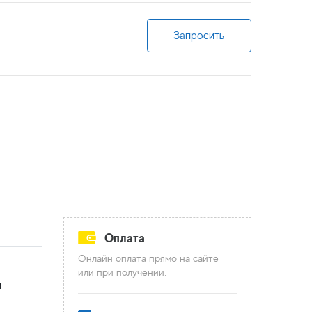
Запросить
Оплата
Онлайн оплата прямо на сайте
или при получении.
и