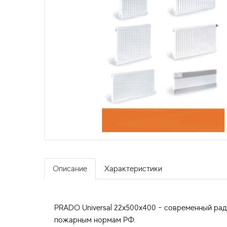
Описание
Характеристики
PRADO Universal 22x500x400 - современный рад
пожарным нормам РФ.