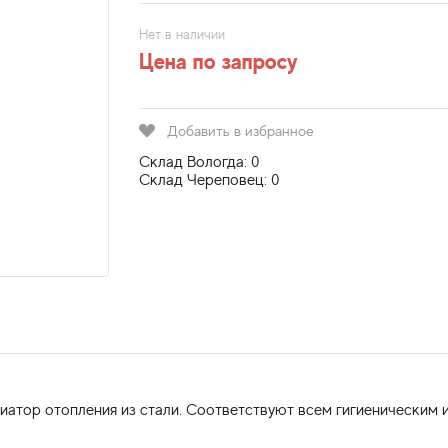
Нет в наличии
Цена по запросу
Добавить в избранное
Склад Вологда: 0
Склад Череповец: 0
иатор отопления из стали. Соответствуют всем гигиеническим 