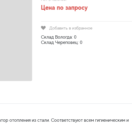
Цена по запросу
Добавить в избранное
Склад Вологда: 0
Склад Череповец: 0
тор отопления из стали. Соответствуют всем гигиеническим и