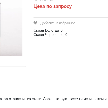
Цена по запросу
Добавить в избранное
Склад Вологда: 0
Склад Череповец: 0
атор отопления из стали. Соответствуют всем гигиеническим и