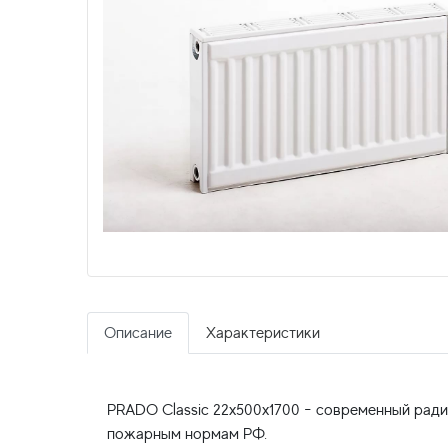
Описание
Характеристики
PRADO Classic 22x500x1700 - современный ради
пожарным нормам РФ.