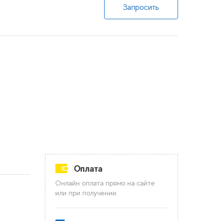
Запросить
Оплата
Онлайн оплата прямо на сайте
или при получении.