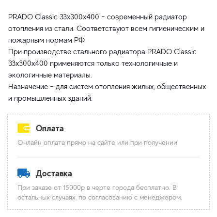
PRADO Classic 33x300x400 - современный радиатор
отопления из стали. Соответствуют всем гигиеническим и
пожарным нормам РФ.
При производстве стального радиатора PRADO Classic
33x300x400 применяются только технологичные и
экологичные материалы.
Назначение - для систем отопления жилых, общественных
Оплата
Онлайн оплата прямо на сайте или при получении.
Доставка
При заказе от 15000р в черте города бесплатно. В
остальных случаях, по согласованию с менеджером.