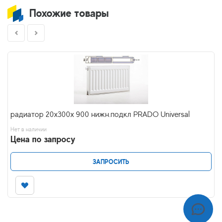
Похожие товары
радиатор 20x300х 900 нижн.подкл PRADO Universal
Нет в наличии
Цена по запросу
ЗАПРОСИТЬ