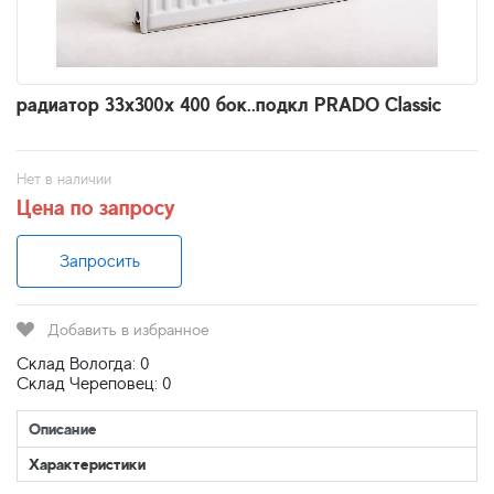
радиатор 33x300х 400 бок..подкл PRADO Classic
Нет в наличии
Цена по запросу
Запросить
Добавить в избранное
Склад Вологда: 0
Склад Череповец: 0
Описание
Характеристики