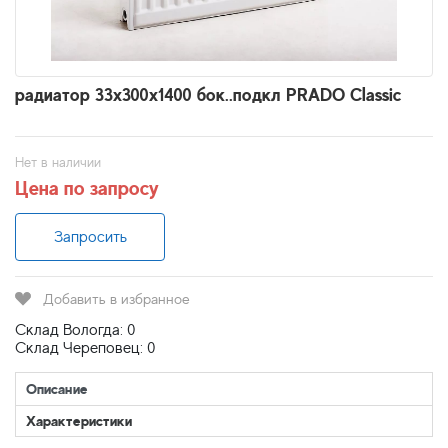
радиатор 33x300х1400 бок..подкл PRADO Classic
Нет в наличии
Цена по запросу
Запросить
Добавить в избранное
Склад Вологда: 0
Склад Череповец: 0
Описание
Характеристики