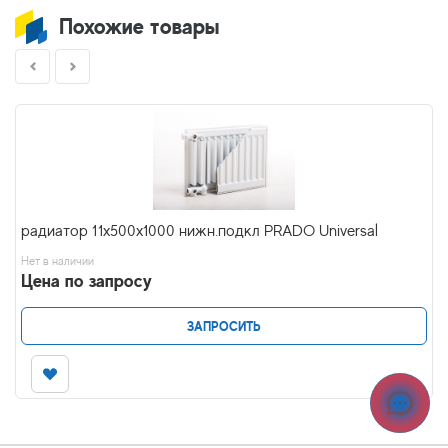
Похожие товары
радиатор 11x500х1000 нижн.подкл PRADO Universal
Нет в наличии
Цена по запросу
ЗАПРОСИТЬ