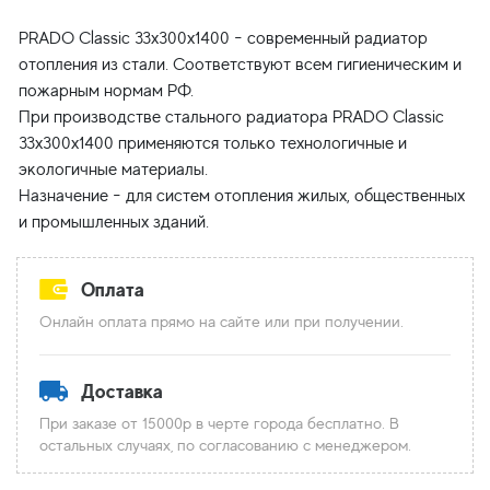
PRADO Classic 33x300x1400 - современный радиатор
отопления из стали. Соответствуют всем гигиеническим и
пожарным нормам РФ.
При производстве стального радиатора PRADO Classic
33x300x1400 применяются только технологичные и
экологичные материалы.
Назначение - для систем отопления жилых, общественных
Оплата
Онлайн оплата прямо на сайте или при получении.
Доставка
При заказе от 15000р в черте города бесплатно. В
остальных случаях, по согласованию с менеджером.