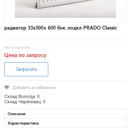
радиатор 33x500х 600 бок..подкл PRADO Classic
Нет в наличии
Цена по запросу
Запросить
Добавить в избранное
Склад Вологда: 0
Склад Череповец: 0
Описание
Характеристики