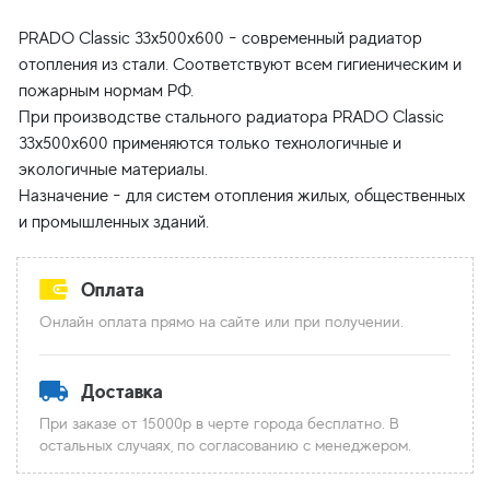
PRADO Classic 33x500x600 - современный радиатор
отопления из стали. Соответствуют всем гигиеническим и
пожарным нормам РФ.
При производстве стального радиатора PRADO Classic
33x500x600 применяются только технологичные и
экологичные материалы.
Назначение - для систем отопления жилых, общественных
Оплата
Онлайн оплата прямо на сайте или при получении.
Доставка
При заказе от 15000р в черте города бесплатно. В
остальных случаях, по согласованию с менеджером.