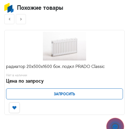
Похожие товары
радиатор 20x500х1600 бок..подкл PRADO Classic
Нет в наличии
Цена по запросу
ЗАПРОСИТЬ