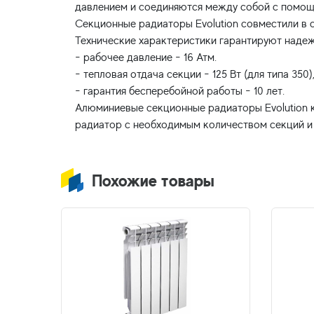
давлением и соединяются между собой с помощ
Секционные радиаторы Evolution совместили в 
Технические характеристики гарантируют надеж
- рабочее давление - 16 Атм.
- тепловая отдача секции - 125 Вт (для типа 350),
- гарантия бесперебойной работы - 10 лет.
Алюминиевые секционные радиаторы Evolution ком
Похожие товары