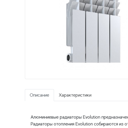
Описание
Характеристики
Алюминиевые радиаторы Evolution предназначе
Радиаторы отопления Evolution собираются из 