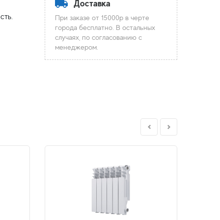
Доставка
сть.
При заказе от 15000р в черте
города бесплатно. В остальных
случаях, по согласованию с
менеджером.