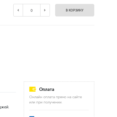
В КОРЗИНУ
Оплата
Онлайн оплата прямо на сайте
или при получении.
джей.