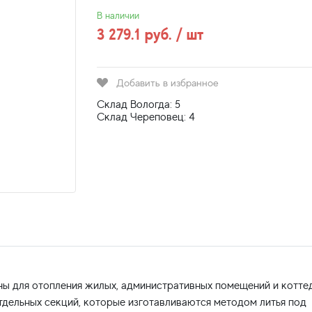
В наличии
3 279.1 руб. / шт
Добавить в избранное
Склад Вологда: 5
Склад Череповец: 4
ны для отопления жилых, административных помещений и котте
отдельных секций, которые изготавливаются методом литья под